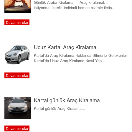
Günlük Araba Kiralama — Araç kiralamak mı
istiyorsun üstelik indirimli hemen bizimle iletiş...
Devamını oku
Ucuz Kartal Araç Kiralama
Kartal’da Araç Kiralama Hakkında Bilmeniz Gerekenler
Kartal’da Ucuz Araç Kiralama Nasıl Yapı...
Devamını oku
Kartal günlük Araç Kiralama
Kartal günlük Araç Kiralama...
Devamını oku