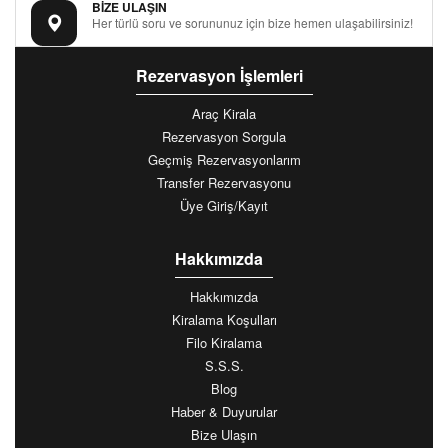
BİZE ULAŞIN
Her türlü soru ve sorununuz için bize hemen ulaşabilirsiniz!
Rezervasyon İşlemleri
Araç Kirala
Rezervasyon Sorgula
Geçmiş Rezervasyonlarım
Transfer Rezervasyonu
Üye Giriş/Kayıt
Hakkımızda
Hakkımızda
Kiralama Koşulları
Filo Kiralama
S.S.S.
Blog
Haber & Duyurular
Bize Ulaşın