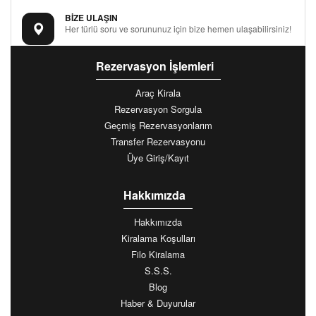
BİZE ULAŞIN
Her türlü soru ve sorununuz için bize hemen ulaşabilirsiniz!
Rezervasyon İşlemleri
Araç Kirala
Rezervasyon Sorgula
Geçmiş Rezervasyonlarım
Transfer Rezervasyonu
Üye Giriş/Kayıt
Hakkımızda
Hakkımızda
Kiralama Koşulları
Filo Kiralama
S.S.S.
Blog
Haber & Duyurular